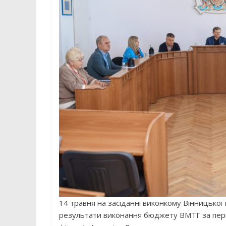
14 травня на засіданні виконкому Вінницької
результати виконання бюджету ВМТГ за перш