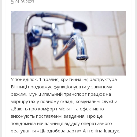
01.05.2023
У понеділок, 1 травня, критична інфраструктура
Вінниці продовжує функціонувати у звичному
режимі. Муніципальний транспорт працює на
маршрутах у повному складі, комунальні служби
дбають про комфорт містян та ефективно
виконують поставленні завдання. Про це
повідомила начальниця відділу оперативного
реагування «Цілодобова варта» Антоніна Іващук.