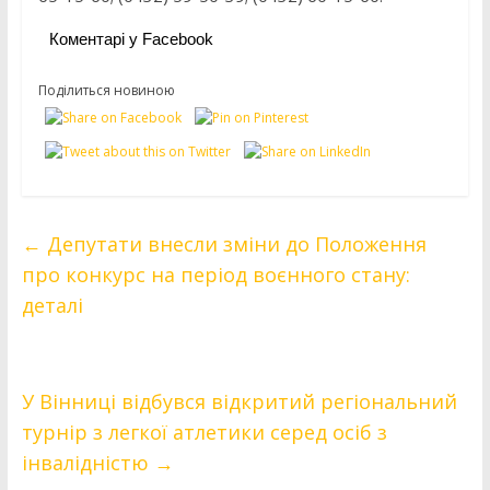
Коментарі у Facebook
Поділиться новиною
←
Депутати внесли зміни до Положення
про конкурс на період воєнного стану:
деталі
У Вінниці відбувся відкритий регіональний
турнір з легкої атлетики серед осіб з
інвалідністю
→