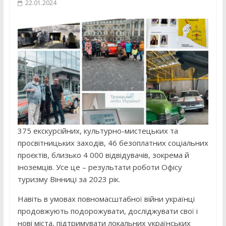
22.01.2024
375 екскурсійних, культурно-мистецьких та
просвітницьких заходів, 46 безоплатних соціальних
проєктів, близько 4 000 відвідувачів, зокрема й
іноземців. Усе це – результати роботи Офісу
туризму Вінниці за 2023 рік.
Навіть в умовах повномасштабної війни українці
продовжують подорожувати, досліджувати свої і
нові міста, підтримувати локальних українських