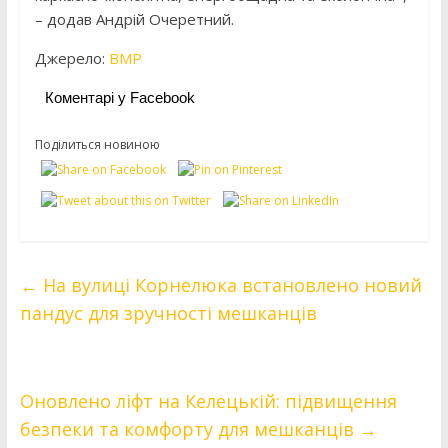
– додав Андрій Очеретний.
Джерело:
ВМР
Коментарі у Facebook
Поділиться новиною
←
На вулиці Корнелюка встановлено новий
пандус для зручності мешканців
Оновлено ліфт на Келецькій: підвищення
безпеки та комфорту для мешканців
→