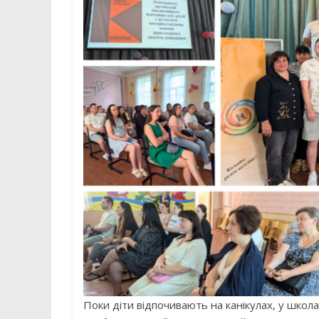
Поки діти відпочивають на канікулах, у школ