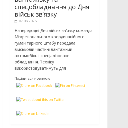
спецобладнання до Дня
військ зв’язку
07.08.2026
Напередодні Дня військ зв’язку команда
Міжрегіонального координаційного
гуманітарного штабу передала
військовій частині вантажний
автомобіль і спеціалізоване
обладнання. Техніку
використовуватимуть для
Поділиться новиною