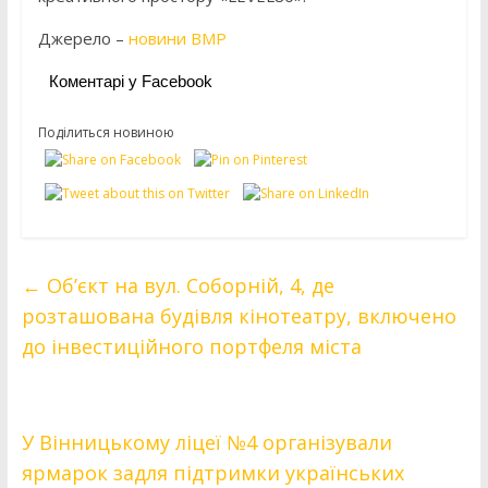
Джерело –
новини ВМР
Коментарі у Facebook
Поділиться новиною
←
Об’єкт на вул. Соборній, 4, де
розташована будівля кінотеатру, включено
до інвестиційного портфеля міста
У Вінницькому ліцеї №4 організували
ярмарок задля підтримки українських