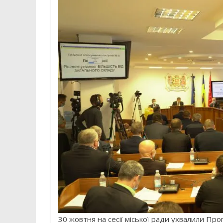
30 жовтня на сесії міської ради ухвалили Пр