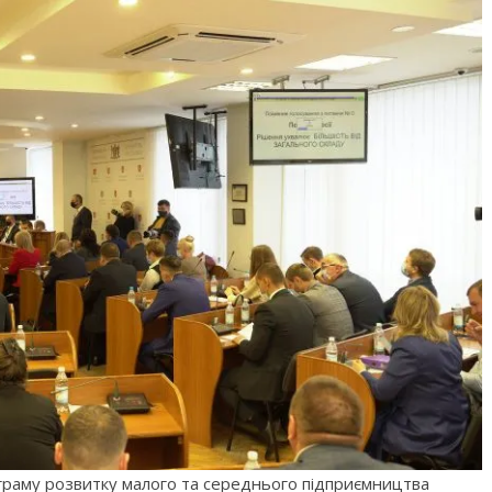
ограму розвитку малого та середнього підприємництва