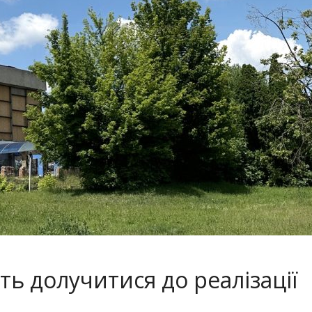
ь долучитися до реалізації