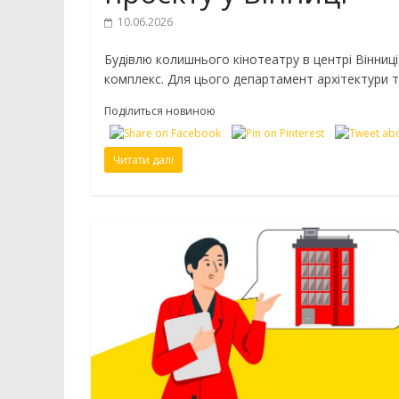
10.06.2026
Будівлю колишнього кінотеатру в центрі Вінниц
комплекс. Для цього департамент архітектури 
Поділиться новиною
Читати далі