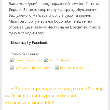
Важа молодший – неодноразовий чемпіон Світу та
Європи. За свою спортивну кар’єру здобув звання
Заслуженого Майстра спорту з сумо та звання
Майстра спорту з вільної боротьби, а відтепер
отримав ще й звання Чемпіона на Всесвітніх іграх із
сумо в середній вазі.
Коментарі у Facebook
Поділиться новиною
←
У Вінниці проводиться додатковий набір
на безкоштовні курси розмовної
української мови ВМР