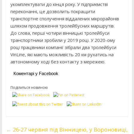
укомплектувати до кінця року. У підприємстві
переконанні, це дозволить покращити
транспортне сполучення віддалених мікрорайонів
шляхом продовження тролейбусних маршрутів.
До слова, перші чотири вінницькі тролейбуси
транспортники зробили у 2019 році. У 2020-ому
році працівники компанії зібрали два тролейбуси
VinLine, які мають можливість 20 км рухатись на
автономному ході без контакту з мережею.
Коментарі у Facebook
Поділиться новиною
←
26-27 червня під Вінницею, у Вороновиці,