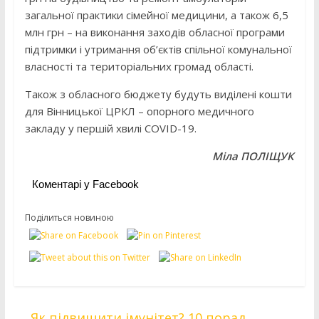
загальної практики сімейної медицини, а також 6,5
млн грн – на виконання заходів обласної програми
підтримки і утримання об’єктів спільної комунальної
власності та територіальних громад області.
Також з обласного бюджету будуть виділені кошти
для Вінницької ЦРКЛ – опорного медичного
закладу у першій хвилі COVID-19.
Міла ПОЛІЩУК
Коментарі у Facebook
Поділиться новиною
←
Як підвищити імунітет? 10 порад