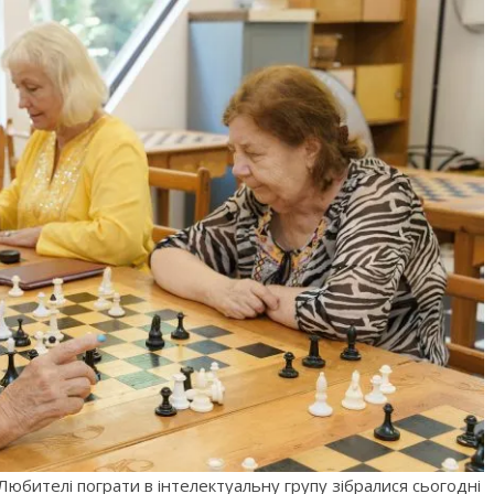
Любителі пограти в інтелектуальну групу зібралися сьогодні