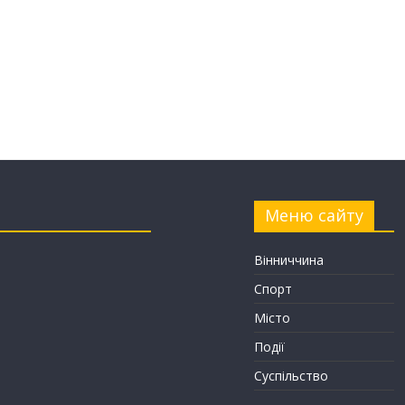
Меню сайту
Вінниччина
Спорт
Місто
Події
Суспільство