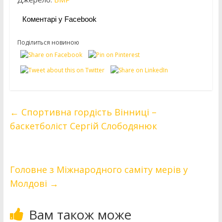
Коментарі у Facebook
Поділиться новиною
←
Спортивна гордість Вінниці –
баскетболіст Сергій Слободянюк
Головне з Міжнародного саміту мерів у
Молдові
→
Вам також може