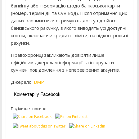
банкінгу або інформацію щодо банківської карти
(номер, термін дії та CVV-код). Після отримання цих
даних зловмисники отримують доступ до його
банківського рахунку, з якого виводять усі доступні
кошти, включаючи кредитні ліміти, на підконтрольні
рахунки.
Правохоронці закликають довіряти лише
офіційним джерелам інформації та ігнорувати
сумнівні повідомлення з неперевірених акаунтів.
Джерело:
ВМР
Коментарі у Facebook
Поділиться новиною