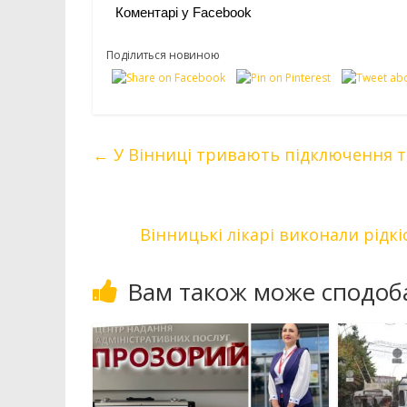
Коментарі у Facebook
Поділиться новиною
←
У Вінниці тривають підключення т
Вінницькі лікарі виконали рідк
Вам також може сподоб