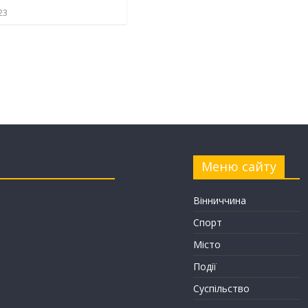
23
Меню сайту
Вінниччина
Спорт
Місто
Події
Суспільство