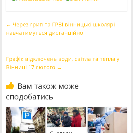
←
Через грип та ГРВІ вінницькі школярі
навчатимуться дистанційно
Графік відключень води, світла та тепла у
Вінниці 17 лютого
→
Вам також може
сподобатись