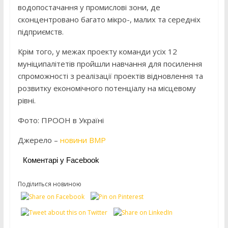
водопостачання у промислові зони, де
сконцентровано багато мікро-, малих та середніх
підприємств.
Крім того, у межах проекту команди усіх 12
муніципалітетів пройшли навчання для посилення
спроможності з реалізації проектів відновлення та
розвитку економічного потенціалу на місцевому
рівні.
Фото: ПРООН в Україні
Джерело –
новини ВМР
Коментарі у Facebook
Поділиться новиною