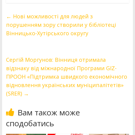
←
Нові можливості для людей з
порушенням зору створили у бібліотеці
Вінницько-Хутірського округу
Сергій Моргунов: Вінниця отримала
відзнаку від міжнародної Програми GIZ-
ПРООН «Підтримка швидкого економічного
відновлення українських муніципалітетів»
(SRER)
→
Вам також може
сподобатись