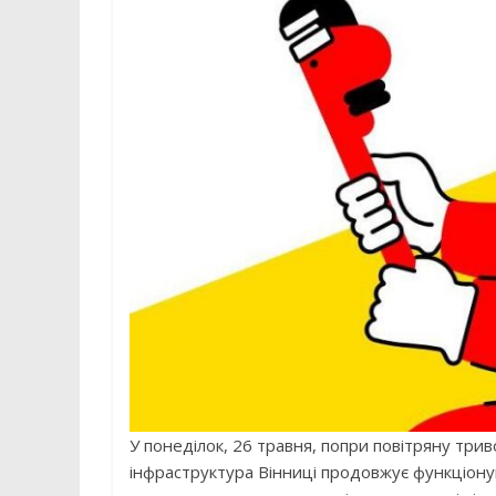
У понеділок, 26 травня, попри повітряну трив
інфраструктура Вінниці продовжує функціон