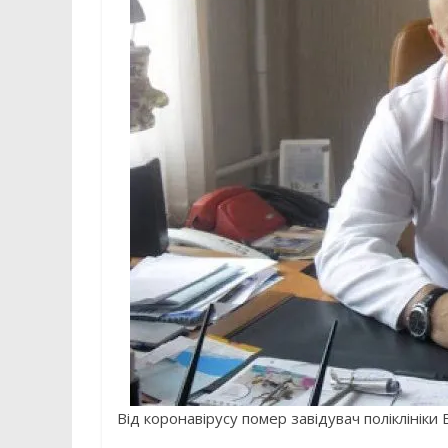
Від коронавірусу помер завідувач поліклініки