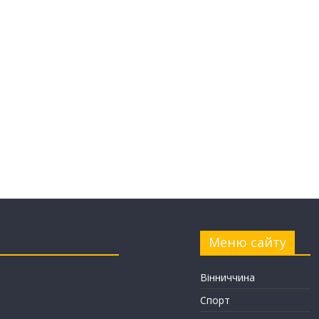
Меню сайту
Вінниччина
Спорт