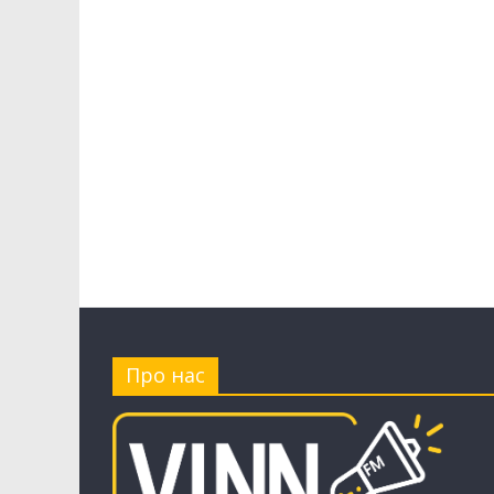
Про нас