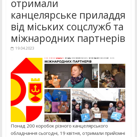
отримали
канцелярське приладдя
від міських соцслужб та
міжнародних партнерів
19.04.2023
Понад 200 коробок різного канцелярського
обладнання сьогодні, 19 квітня, отримали прийомні