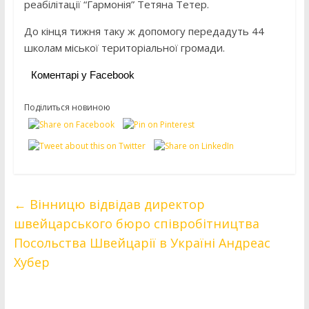
реабілітації “Гармонія” Тетяна Тетер.
До кінця тижня таку ж допомогу передадуть 44
школам міської територіальної громади.
Коментарі у Facebook
Поділиться новиною
←
Вінницю відвідав директор
швейцарського бюро співробітництва
Посольства Швейцарії в Україні Андреас
Хубер