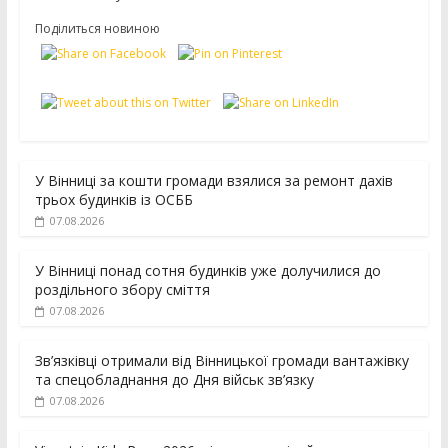
Поділиться новиною
У Вінниці за кошти громади взялися за ремонт дахів
трьох будинків із ОСББ
07.08.2026
У Вінниці понад сотня будинків уже долучилися до
роздільного збору сміття
07.08.2026
Зв’язківці отримали від Вінницької громади вантажівку
та спецобладнання до Дня військ зв’язку
07.08.2026