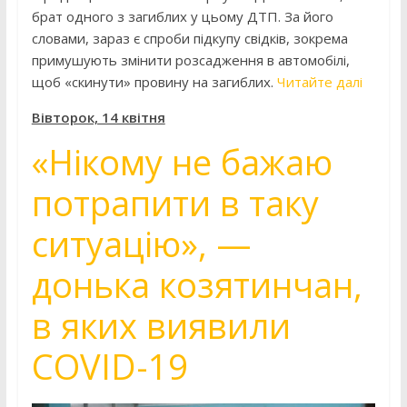
брат одного з загиблих у цьому ДТП. За його
словами, зараз є спроби підкупу свідків, зокрема
примушують змінити розсадження в автомобілі,
щоб «скинути» провину на загиблих.
Читайте далі
Вівторок, 14 квітня
«Нікому не бажаю
потрапити в таку
ситуацію», —
донька козятинчан,
в яких виявили
COVID-19