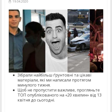
19.04.2020
Зібрали найбільш ґрунтовні та цікаві
матеріали, які ми написали протягом
минулого тижня.
Щоб не пропустити важливе, прогляньте
ТОП опублікованого на «20 хвилин» від 13
квітня до сьогодні.