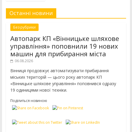
Останні новини
Без рубрики
Автопарк КП «Вінницьке шляхове
управління» поповнили 19 нових
машин для прибирання міста
06.08.2026
Вінниця продовжує автоматизувати прибирання
міських територій — цього року автопарк КП
«Вінницьке шляхове управління» поповнився одразу
19 одиницями нової техніки.
Поділиться новиною