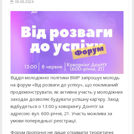
06.06.2024
Відділ молодіжної політики ВМР запрошує молодь
на форум «Від розваги до успіху», що покликаний
продемонструвати, як активна участь у молодіжних
заходах дозволяє будувати успішну кар’єру. Захід
відбудеться о 13:00 у коворкінгу ДонНУ за
адресою: вул. 600-річчя, 21. Участь можлива за
умови попередньої реєстрації.
Форум пропонує не лише отримати теоретичні