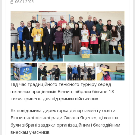
06.01.2025
Під час традиційного тенісного турніру серед
шкільних працівників Вінниці зібрали більше 18
тисяч гривень для підтримки військових.
Як повідомила директорка департаменту освіти
Вінницької міської ради Оксана Яценко, ці кошти
були зібрані завдяки організаційним і благодійним
внескам учасників.