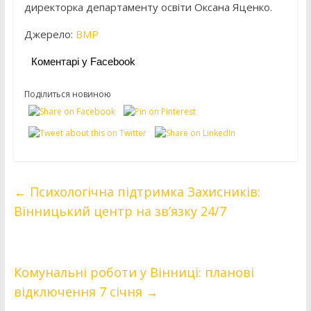
директорка департаменту освіти Оксана Яценко.
Джерело:
ВМР
Коментарі у Facebook
Поділиться новиною
←
Психологічна підтримка Захисників:
Вінницький центр на зв’язку 24/7
Комунальні роботи у Вінниці: планові
відключення 7 січня
→