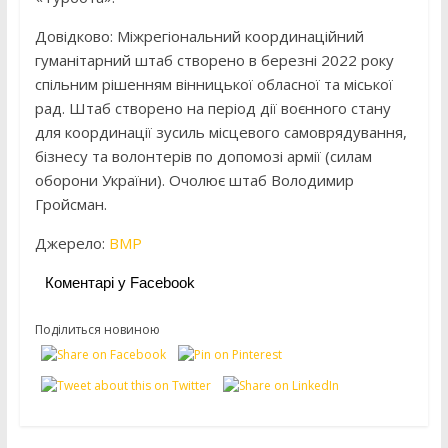
Довідково: Міжрегіональний координаційний
гуманітарний штаб створено в березні 2022 року
спільним рішенням вінницької обласної та міської
рад. Штаб створено на період дії воєнного стану
для координації зусиль місцевого самоврядування,
бізнесу та волонтерів по допомозі армії (силам
оборони України). Очолює штаб Володимир
Гройсман.
Джерело:
ВМР
Коментарі у Facebook
Поділиться новиною