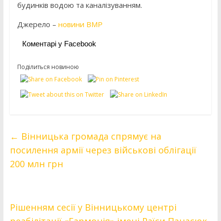
будинків водою та каналізуванням.
Джерело –
новини ВМР
Коментарі у Facebook
Поділиться новиною
←
Вінницька громада спрямує на
посилення армії через військові облігації
200 млн грн
Рішенням сесії у Вінницькому центрі