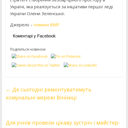
Україні, яка реалізується за ініціативи першої леді
України Олени Зеленської.
Джерело –
новини ВМР
Коментарі у Facebook
Поділиться новиною
←
Де сьогодні ремонтуватимуть
комунальні мережі Вінниці
Для учнів провели цікаву зустріч і майстер-