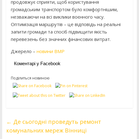
продовжує сприяти, щоб користування
громадським транспортом було комфортнішим,
незважаючи на всі виклики воєнного часу.
Оптимізація маршрутів – це відповідь на реальні
запити громади та спосіб підвищити якість
перевезень без значних фінансових витрат.
Джерело –
новини ВМР
Коментарі у Facebook
Поділиться новиною
←
Де сьогодні проведуть ремонт
комунальних мереж Вінниці