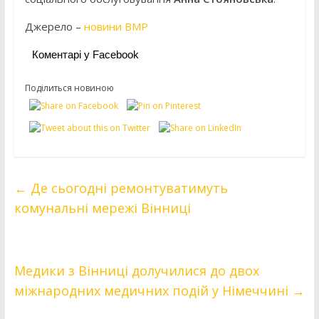
Джерело –
новини ВМР
Коментарі у Facebook
Поділиться новиною
←
Де сьогодні ремонтуватимуть
комунальні мережі Вінниці
Медики з Вінниці долучилися до двох
міжнародних медичних подій у Німеччині
→