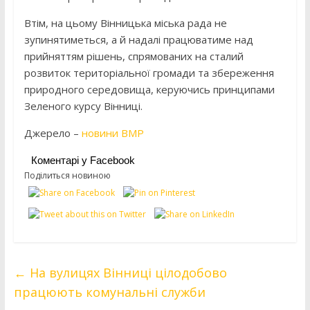
Втім, на цьому Вінницька міська рада не
зупинятиметься, а й надалі працюватиме над
прийняттям рішень, спрямованих на сталий
розвиток територіальної громади та збереження
природного середовища, керуючись принципами
Зеленого курсу Вінниці.
Джерело –
новини ВМР
Коментарі у Facebook
Поділиться новиною
←
На вулицях Вінниці цілодобово
працюють комунальні служби