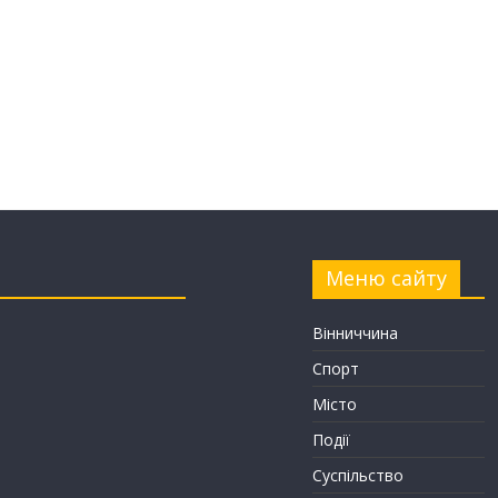
Меню сайту
Вінниччина
Спорт
Місто
Події
Суспільство