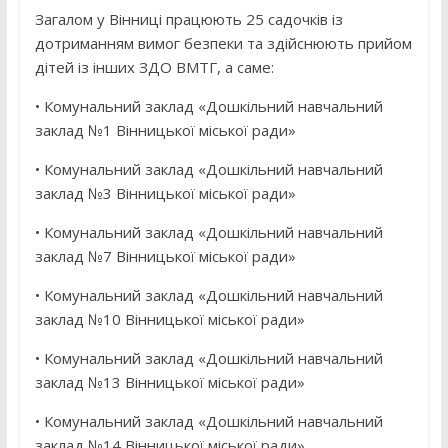
Загалом у Вінниці працюють 25 садочків із
дотриманням вимог безпеки та здійснюють прийом
дітей із інших ЗДО ВМТГ, а саме:
• Комунальний заклад «Дошкільний навчальний
заклад №1 Вінницької міської ради»
• Комунальний заклад «Дошкільний навчальний
заклад №3 Вінницької міської ради»
• Комунальний заклад «Дошкільний навчальний
заклад №7 Вінницької міської ради»
• Комунальний заклад «Дошкільний навчальний
заклад №10 Вінницької міської ради»
• Комунальний заклад «Дошкільний навчальний
заклад №13 Вінницької міської ради»
• Комунальний заклад «Дошкільний навчальний
заклад №14 Вінницької міської ради»