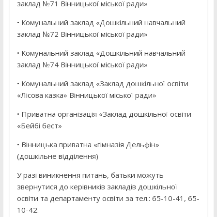
заклад №71 Вінницької міської ради»
• Комунальний заклад «Дошкільний навчальний
заклад №72 Вінницької міської ради»
• Комунальний заклад «Дошкільний навчальний
заклад №74 Вінницької міської ради»
• Комунальний заклад «Заклад дошкільної освіти
«Лісова казка» Вінницької міської ради»
• Приватна організація «Заклад дошкільної освіти
«Бейбі бест»
• Вінницька приватна «гімназія Дельфін»
(дошкільне відділення)
У разі виникнення питань, батьки можуть
звернутися до керівників закладів дошкільної
освіти та департаменту освіти за тел.: 65-10-41, 65-
10-42.