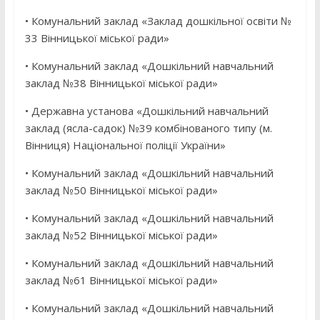
• Комунальний заклад «Заклад дошкільної освіти №
33 Вінницької міської ради»
• Комунальний заклад «Дошкільний навчальний
заклад №38 Вінницької міської ради»
• Державна установа «Дошкільний навчальний
заклад (ясла-садок) №39 комбінованого типу (м.
Вінниця) Національної поліції України»
• Комунальний заклад «Дошкільний навчальний
заклад №50 Вінницької міської ради»
• Комунальний заклад «Дошкільний навчальний
заклад №52 Вінницької міської ради»
• Комунальний заклад «Дошкільний навчальний
заклад №61 Вінницької міської ради»
• Комунальний заклад «Дошкільний навчальний