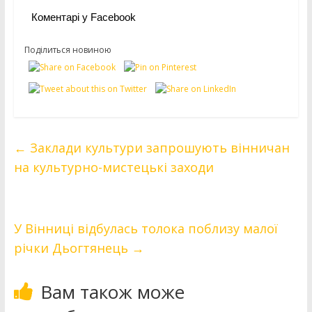
Коментарі у Facebook
Поділиться новиною
←
Заклади культури запрошують вінничан
на культурно-мистецькі заходи
У Вінниці відбулась толока поблизу малої
річки Дьогтянець
→
Вам також може