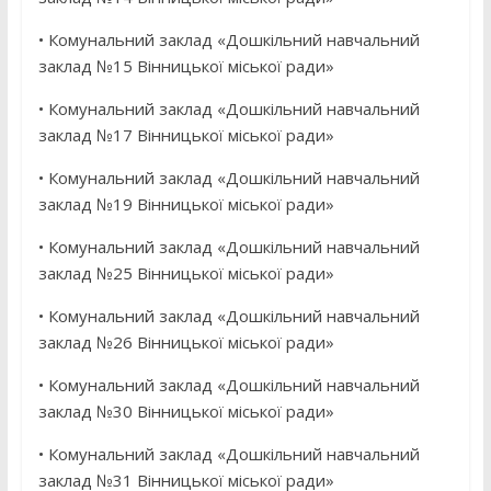
• Комунальний заклад «Дошкільний навчальний
заклад №15 Вінницької міської ради»
• Комунальний заклад «Дошкільний навчальний
заклад №17 Вінницької міської ради»
• Комунальний заклад «Дошкільний навчальний
заклад №19 Вінницької міської ради»
• Комунальний заклад «Дошкільний навчальний
заклад №25 Вінницької міської ради»
• Комунальний заклад «Дошкільний навчальний
заклад №26 Вінницької міської ради»
• Комунальний заклад «Дошкільний навчальний
заклад №30 Вінницької міської ради»
• Комунальний заклад «Дошкільний навчальний
заклад №31 Вінницької міської ради»