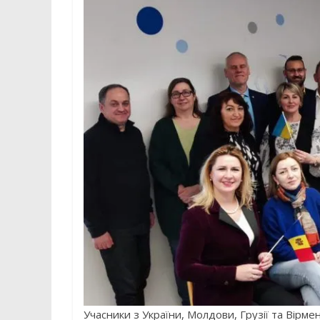
Учасники з України, Молдови, Грузії та Вірме