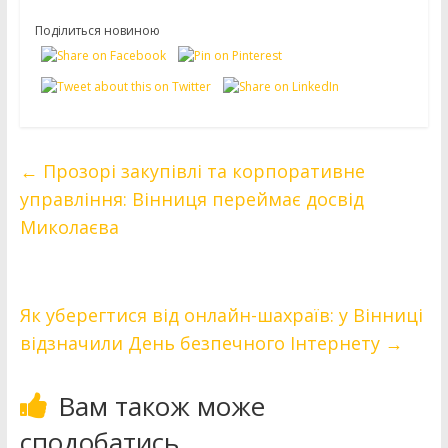
Поділиться новиною
←
Прозорі закупівлі та корпоративне
управління: Вінниця переймає досвід
Миколаєва
Як уберегтися від онлайн-шахраїв: у Вінниці
відзначили День безпечного Інтернету
→
Вам також може
сподобатись